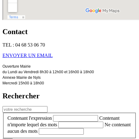
Contact
TEL : 04 68 53 06 70
ENVOYER UN EMAIL
Ouverture Mairie
du Lundi au Vendredi 8h30 à 12h00 et 16h00 à 18h00
Annexe Mairie de Nyls
Mercredi 15h00 à 18h00
Rechercher
Contenant l'expression
Contenant
n'importe lequel des mots
Ne contenant
aucun des mots