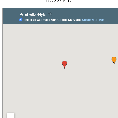
06 72 27 19 17