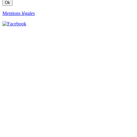
Mentions légales